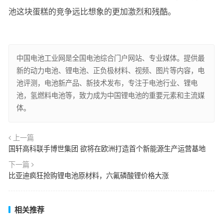
池这块蛋糕的竞争远比想象的更加激烈和残酷。
中国电池工业网是全国电池综合门户网站、专业媒体。提供最
新的动力电池、锂电池、正负极材料、视频、图片等内容，电
池评测，电池新产品、新技术发布，专注于电池行业、锂电
池，氢燃料电池等，致力成为中国锂电池的重要元素和主流媒
体。
上一篇
国轩高科联手博世集团 欲将在欧洲打造首个新能源生产运营基地
下一篇
比亚迪疯狂抢购锂电池原材料，六氟磷酸锂价格大涨
相关推荐