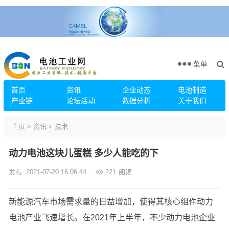
菜单
首页
资讯
企业动态
电池制造
产业链
论坛活动
数据分析
关于我们
主页
>
资讯
>
技术
动力电池这块儿蛋糕 多少人能吃的下
发布: 2021-07-20 16:06:44
221
阅读
新能源汽车市场需求量的日益增加，使得其核心组件动力
电池产业飞速增长。在2021年上半年，不少动力电池企业