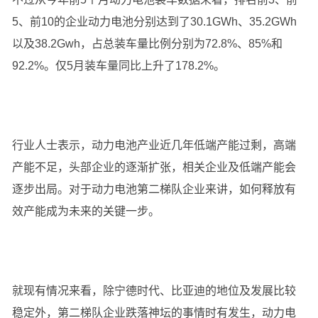
5、前10的企业动力电池分别达到了30.1GWh、35.2GWh
以及38.2Gwh，占总装车量比例分别为72.8%、85%和
92.2%。仅5月装车量同比上升了178.2%。
行业人士表示，动力电池产业近几年低端产能过剩，高端
产能不足，头部企业的逐渐扩张，相关企业及低端产能会
逐步出局。对于动力电池第二梯队企业来讲，如何释放有
效产能成为未来的关键一步。
就现有情况来看，除宁德时代、比亚迪的地位及发展比较
稳定外，第二梯队企业跌落神坛的事情时有发生，动力电