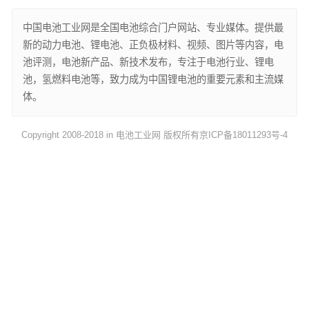
中国电池工业网是全国电池综合门户网站、专业媒体。提供最
新的动力电池、锂电池、正负极材料、视频、图片等内容，电
池评测，电池新产品、新技术发布，专注于电池行业、锂电
池，氢燃料电池等，致力成为中国锂电池的重要元素和主流媒
体。
Copyright 2008-2018 in 电池工业网 版权所有
京ICP备18011293号-4