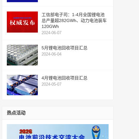
工信部电子司：1-4月全国锂电池
总产量超282GWh、动力电池装车
120GWh
2024-06-07
5月锂电池回收项目汇总
2024-06-04
4月锂电池回收项目汇总
2024-05-07
热点活动