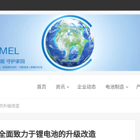
首页
资讯
企业动态
电池制造
池的升级改造
元 全面致力于锂电池的升级改造