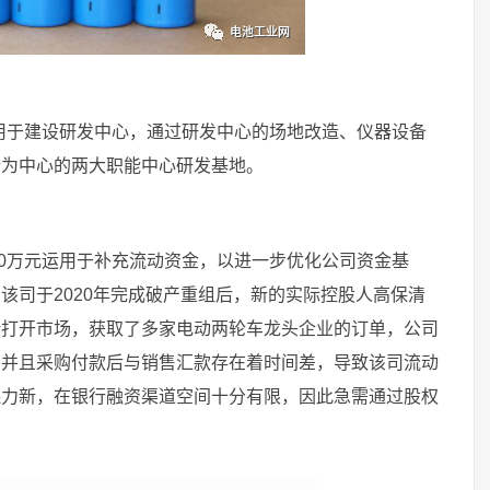
元用于建设研发中心，通过研发中心的场地改造、仪器设备
析为中心的两大职能中心研发基地。
00万元运用于补充流动资金，以进一步优化公司资金基
该司于2020年完成破产重组后，新的实际控股人高保清
新打开市场，获取了多家电动两轮车龙头企业的订单，公司
，并且采购付款后与销售汇款存在着时间差，导致该司流动
保力新，在银行融资渠道空间十分有限，因此急需通过股权