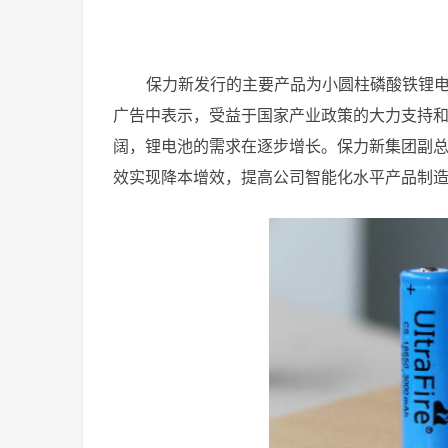
保力新发行的主要产品为小圆柱磷酸铁锂
广告中表示，受益于国家产业政策的大力支持
阔，锂电池的需求在逐步增长。保力新集团副
效实现降本增效，提高公司智能化水平产品制