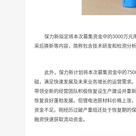
保力新拟定将本次募集资金中的3000万
采后换新等内容，简称包含技术研发和检测分
此外，保力新计划将本次募集资金中的75
础，满足快速发展及未来业务增长的运营需求。
带领全新的经营团队积极恢复设生产建设并重
恢复良好蓬勃发展。但锂电池原材料价格上涨
资金不足。刚经历过破产重组还处于恢复期的
融资快速获取流动资金。