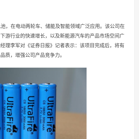
电池，在电动两轮车、储能及智能领域广泛应用。该公司在
和下游行业的快速增长，以及新能源汽车的产品市场空间广
总经理李军对《证券日报》记者表示：该项目完成后，将有
造品质，增强公司产品竞争力。