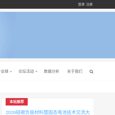
登录
注册
产业链
论坛活动
数据分析
关于我们
本站推荐
2026硅碳负极材料暨固态电池技术交流大