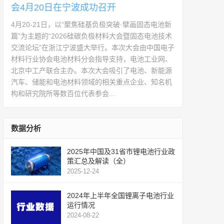
会4月20日在宁波成功召开
4月20-21日，以“聚焦硅基负极突破·擘画固态电池新
篇”为主题的“2026硅碳负极材料大会暨固态电池技术
交流论坛”在浙江宁波盛大举行。本次大会由中国电子
材料行业协会电池材料分会指导支持，电池工业网、
北京中工产联合主办。本次大会吸引了电池、新能源
汽车、储能和电池材料领域的相关重点企业、知名机
构和研究院所等数百位代表参会...
数据分析
2025年中国及31省市锂电池行业政
策汇总及解读（全）
2025-12-24
2024年上半年全国锂离子电池行业
运行情况
2024-08-22