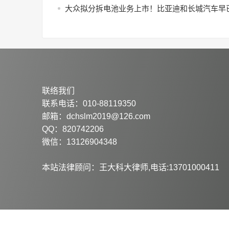
大众拟分拆电池业务上市！比亚迪和长城汽车早
联络我们
联系电话：010-88119350
邮箱：dchslm2019@126.com
QQ：820742206
微信：13126904348
本站法律顾问：王大科大律师,电话:13701000411