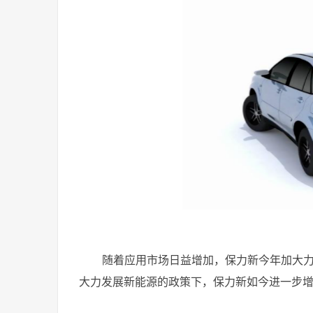
随着应用市场日益增加，保力新今年加大
大力发展新能源的政策下，保力新如今进一步