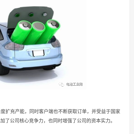
力度扩充产能，同时客户端也不断获取订单，并受益于国家
增加了公司核心竞争力，也同时增强了公司的资本实力。