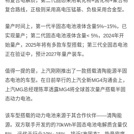
物复合电解质，第二代固态采用氧化物+卤化物+聚合物
复合路线，正极则采用高电压锰基、负极采用合金型。
量产时间上，第一代半固态电池液体含量5%~15%，已
实现量产；第二代固态电池液体含量< 5%，2024年开
始量产，2025年将有多款车型搭载；第三代全固态电池
正在验证中，预计2027年量产装车。
值得一提的是，上汽刚刚推出了一款搭载清陶能源半固
态电池的车型。在日前举行的上汽全新MG4沟通会上，
上汽MG总经理陈萃透露MG4将全球首次量产搭载半固
态动力电池。
该车型搭载的动力电池来源于其合作伙伴——清陶能
源。双方联手开发的的70kWh半固态电池电解质含量仅