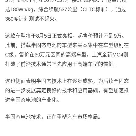
5%，远优于行业10%~15%，接近“准固态”，能量密度
达180Wh/kg，综合续航537公里（CLTC标准），通过
360度针刺测试不起火。
这款车型将于8月5日正式亮相，起售价预计不到9万。
此前，搭载半固态电池的车型来基本集中在车型级别在
C级，售价在30万元区间的高端车型，上汽全新MG4则
打破了前沿技术通常率先应用于高端车型的惯例。
这也侧面表明半固态技术上在逐步成熟，为后续全固态
的进一步发展奠定良好的技术和应用基础，有望加速推
进全固态电池的产业化。
半固态电池技术，正在重塑汽车市场格局。