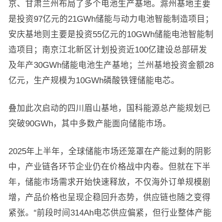
京、甘肃兰州布局了多个电池生产基地。滁州基地主要
是投资97亿元的21GWh储能与动力电池智能制造项目；
安庆基地则主要是投资55亿元的10GWh储能电池智能制
造项目；南京江北新区计划投资近100亿建设总部研发
及年产30GWh储能电池生产基地；兰州基地投资金额28
亿元，生产规模为10GWh磷酸铁锂储能电芯。
叠加此次启动的四川眉山基地，国科能源总产能规划已
突破90GWh，其中多数产能面向储能市场。
2025年上半年，全球储能市场还笼罩在产能过剩的阴影
中，产业链各环节企业仍在价格战中内卷。但就在下半
年，储能市场需求开始快速释放，不仅海外订单规模剧
增，产品价格也呈现企稳回升态势，供应链也随之变得
紧张。“前段时间314Ah电芯供应偏紧，但行业整体产能