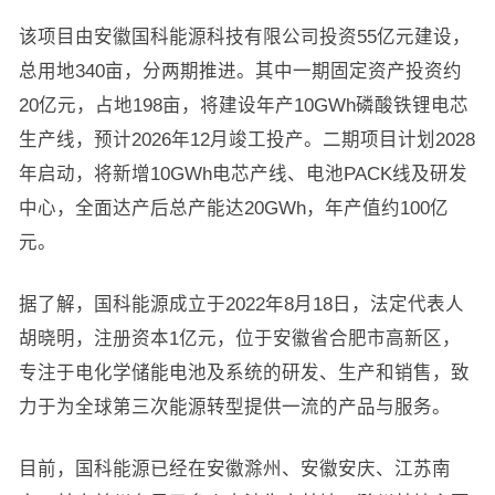
该项目由安徽国科能源科技有限公司投资55亿元建设，
总用地340亩，分两期推进。其中一期固定资产投资约
20亿元，占地198亩，将建设年产10GWh磷酸铁锂电芯
生产线，预计2026年12月竣工投产。二期项目计划2028
年启动，将新增10GWh电芯产线、电池PACK线及研发
中心，全面达产后总产能达20GWh，年产值约100亿
元。
据了解，国科能源成立于2022年8月18日，法定代表人
胡晓明，注册资本1亿元，位于安徽省合肥市高新区，
专注于电化学储能电池及系统的研发、生产和销售，致
力于为全球第三次能源转型提供一流的产品与服务。
目前，国科能源已经在安徽滁州、安徽安庆、江苏南