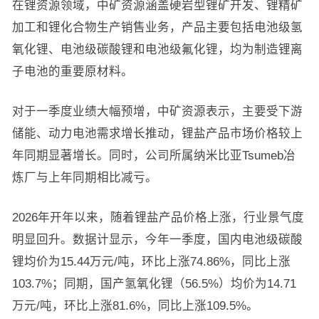
在锂资源领域，中矿资源涵盖硬岩型锂矿开发、锂精矿
加工和锂化合物生产销售业务，产品主要包括电池级氢
氧化锂、电池级碳酸锂和电池级氟化锂，均为制造锂离
子电池的重要原材料。
对于一季度业绩大幅预增，中矿资源表示，主要受下游
储能、动力电池需求增长推动，锂盐产品市场价格较上
年同期显著增长。同时，公司所属纳米比亚Tsumeb冶
炼厂与上年同期相比减亏。
2026年开年以来，随着锂盐产品价格上涨，行业景气度
明显回升。数据计显示，今年一季度，国内电池级碳酸
锂均价为15.44万元/吨，环比上涨74.86%，同比上涨
103.7%；同期，国产氢氧化锂（56.5%）均价为14.71
万元/吨，环比上涨81.6%，同比上涨109.5%。