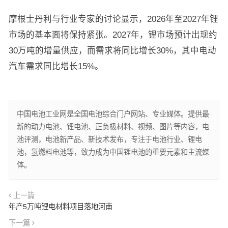
摩根士丹利与行业专家的讨论显示，2026年至2027年锂
市场的基本面将保持紧张。2027年，锂市场预计出现约
30万吨的增量供应，而需求将同比增长30%，其中电动
汽车需求同比增长15%。
中国电池工业网是全国电池综合门户网站、专业媒体。提供最
新的动力电池、锂电池、正负极材料、视频、图片等内容，电
池评测，电池新产品、新技术发布，专注于电池行业、锂电
池，氢燃料电池等，致力成为中国锂电池的重要元素和主流媒
体。
上一篇
年产5万吨锂电材料项目落地河南
下一篇