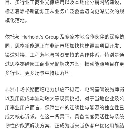
目、多行业工商业光储应用以及本地化分销网络建设，
标志着思格新能源正从业务广泛覆盖迈向更深层次的规
模化落地。
依托与 Herholdt’s Group 及多家本地合作伙伴的深度协
同，思格新能源正在非洲市场加快构建覆盖项目开发、
渠道对接、工程落地与融资支持的合作体系，特别是通
过思格零碳园工商业光储解决方案，推动能源项目在更
多行业、更多场景中持续落地。
非洲市场长期面临电力供应不稳定、电网基础设施薄弱
以及用能成本波动较大等现实挑战。对于当地企业及公
用事业用户而言，保障生产的连续性与能源的独立性已
成为核心诉求。在这一背景下，具备高度灵活性与系统
韧性的能源解决方案，正成为越来越多客户优化用能结