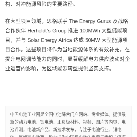
构、对冲能源风险的重要路径。
在大型项目领域，思格联手 The Energy Gurus 及战略
合作伙伴 Herholdt’s Group 推进 100MWh 大型储能项
目，并与 Solar Energy Africa 达成 50MW 大型能源项
目合作。这些项目将作为当地能源体系的有效补充，在
提升电网调节能力的同时，显著缓解电力供应波动对企
业运营的影响，为区域能源转型提供坚实支撑。
中国电池工业网是全国电池综合门户网站、专业媒体。提供最
新的动力电池、锂电池、正负极材料、视频、图片等内容，电
池评测，电池新产品、新技术发布，专注于电池行业、锂电